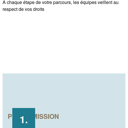
A chaque étape de votre parcours, les équipes veillent au
respect de vos droits
PRÉ-ADMISSION