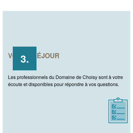
VOTRE SÉJOUR
Les professionnels du Domaine de Choisy sont à votre
écoute et disponibles pour répondre à vos questions.