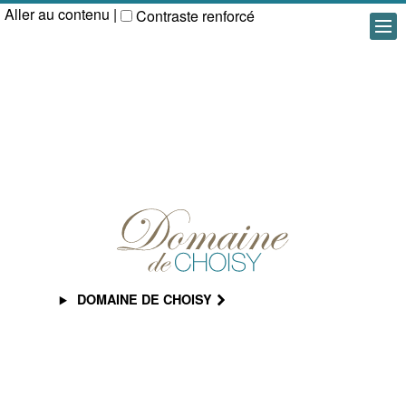
Aller au contenu
|
Contraste renforcé
DOMAINE DE CHOISY