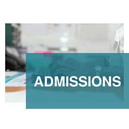
ADMISSIONS