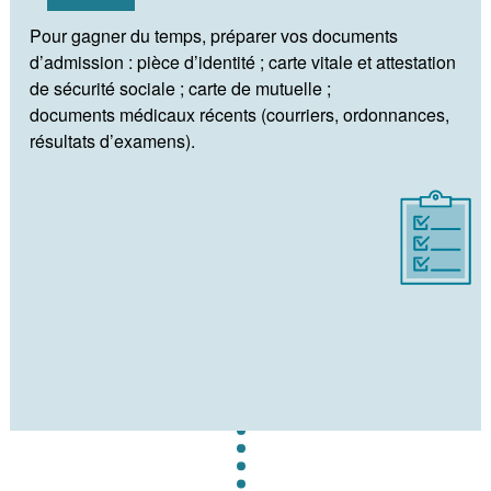
Pour gagner du temps, préparer vos documents
d’admission : pièce d’identité ; carte vitale et attestation
de sécurité sociale ; carte de mutuelle ;
documents médicaux récents (courriers, ordonnances,
résultats d’examens).