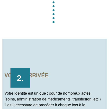
VOTRE ARRIVÉE
Votre identité est unique : pour de nombreux actes
(soins, administration de médicaments, transfusion, etc.)
il est nécessaire de procéder à chaque fois à la