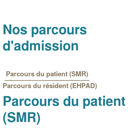
Nos parcours
d'admission
Parcours du patient (SMR)
Parcours du résident (EHPAD)
Parcours du patient
(SMR)