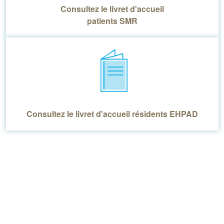
Consultez le livret d'accueil
patients SMR
Consultez le livret d'accueil résidents EHPAD