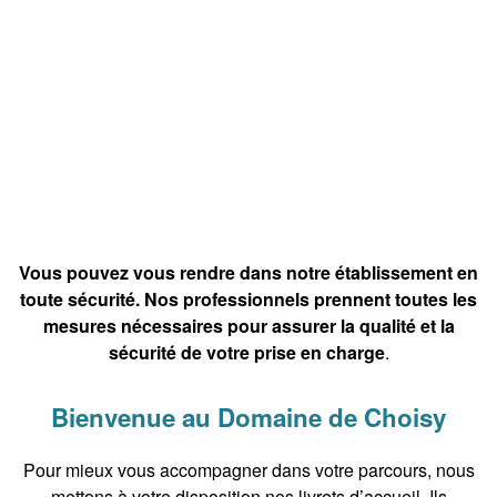
Vous pouvez vous rendre dans notre établissement en
toute sécurité. Nos professionnels prennent toutes les
mesures nécessaires pour assurer la qualité et la
sécurité de votre prise en charge
.
Bienvenue au Domaine de Choisy
Pour mieux vous accompagner dans votre parcours, nous
mettons à votre disposition nos livrets d’accueil. Ils