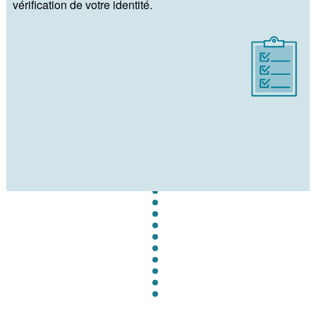
vérification de votre identité.