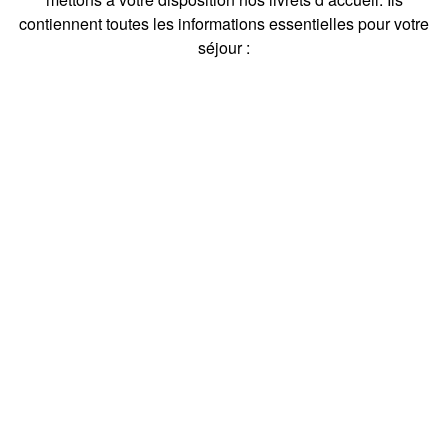
contiennent toutes les informations essentielles pour votre
séjour :