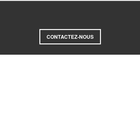
CONTACTEZ-NOUS