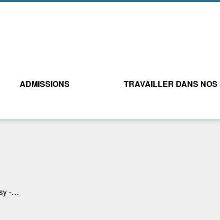
ADMISSIONS
TRAVAILLER DANS NOS
isy -…