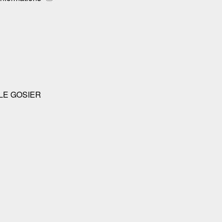
0 LE GOSIER