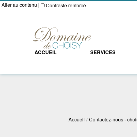
Aller au contenu
|
Contraste renforcé
ACCUEIL
SERVICES
Accueil
Contactez-nous - cho