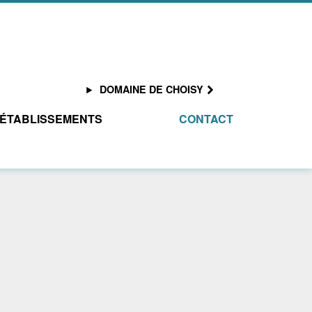
DOMAINE DE CHOISY
 ÉTABLISSEMENTS
CONTACT