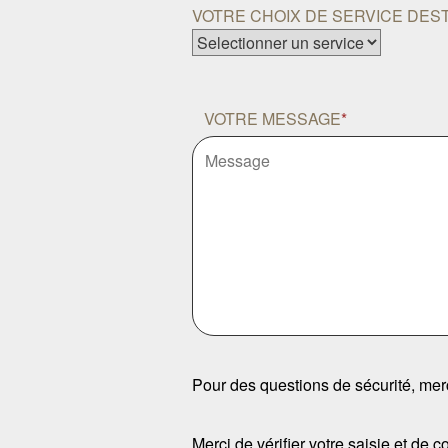
VOTRE CHOIX DE SERVICE DEST
VOTRE MESSAGE
*
Pour des questions de sécurité, merci
Merci de vérifier votre saisie et de 