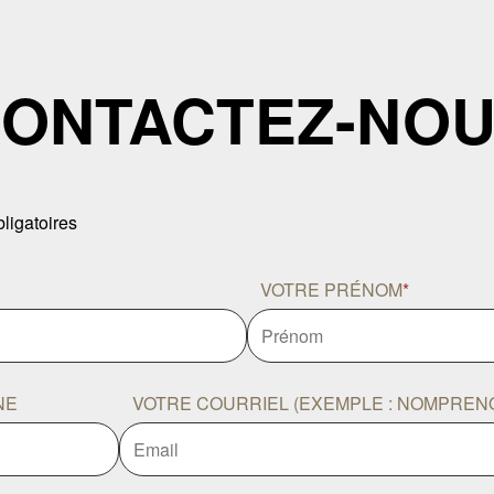
ONTACTEZ-NO
ligatoires
VOTRE PRÉNOM
*
NE
VOTRE COURRIEL (EXEMPLE : NOMPRE